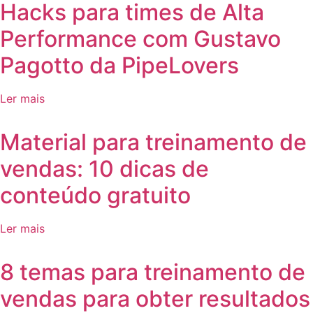
Hacks para times de Alta
Performance com Gustavo
Pagotto da PipeLovers
Ler mais
Material para treinamento de
vendas: 10 dicas de
conteúdo gratuito
Ler mais
8 temas para treinamento de
vendas para obter resultados