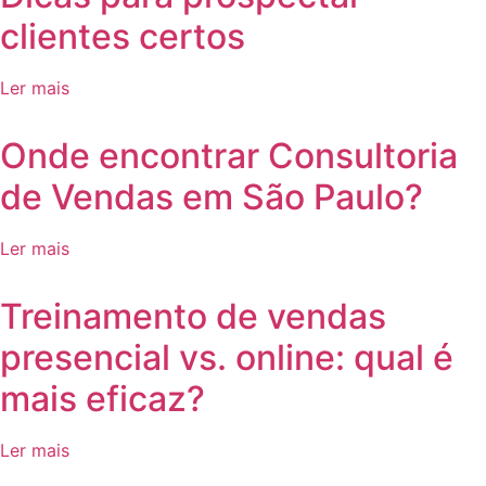
clientes certos
Ler mais
Onde encontrar Consultoria
de Vendas em São Paulo?
Ler mais
⁠Treinamento de vendas
presencial vs. online: qual é
mais eficaz?
Ler mais