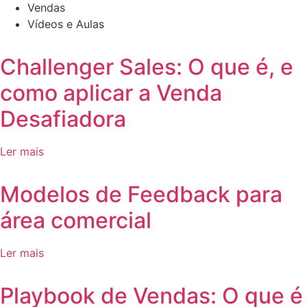
Vendas
Vídeos e Aulas
Challenger Sales: O que é, e
como aplicar a Venda
Desafiadora
Ler mais
Modelos de Feedback para
área comercial
Ler mais
Playbook de Vendas: O que é