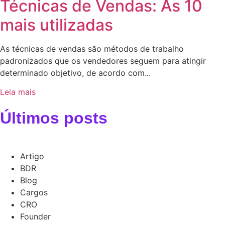
Técnicas de Vendas: As 10
mais utilizadas
As técnicas de vendas são métodos de trabalho
padronizados que os vendedores seguem para atingir
determinado objetivo, de acordo com...
Leia mais
Últimos posts
Artigo
BDR
Blog
Cargos
CRO
Founder