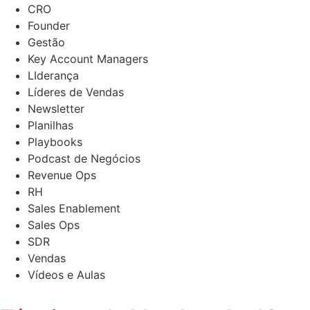
CRO
Founder
Gestão
Key Account Managers
LIderança
Líderes de Vendas
Newsletter
Planilhas
Playbooks
Podcast de Negócios
Revenue Ops
RH
Sales Enablement
Sales Ops
SDR
Vendas
Vídeos e Aulas