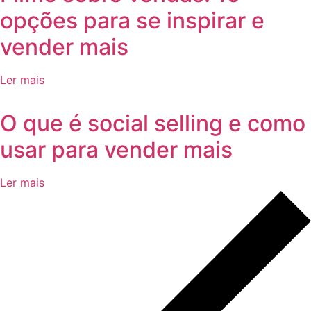
opções para se inspirar e
vender mais
Ler mais
O que é social selling e como
usar para vender mais
Ler mais