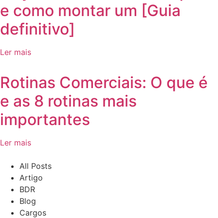
e como montar um [Guia
definitivo]
Ler mais
Rotinas Comerciais: O que é
e as 8 rotinas mais
importantes
Ler mais
All Posts
Artigo
BDR
Blog
Cargos