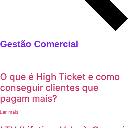
Gestão Comercial
O que é High Ticket e como
conseguir clientes que
pagam mais?
Ler mais