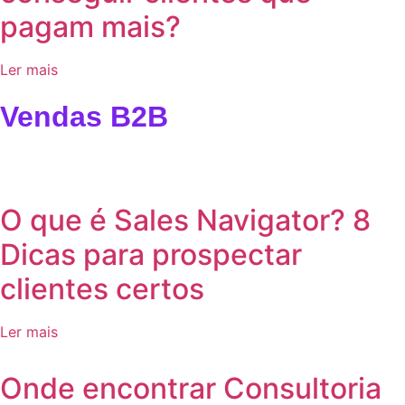
pagam mais?
Ler mais
Vendas B2B
O que é Sales Navigator? 8
Dicas para prospectar
clientes certos
Ler mais
Onde encontrar Consultoria