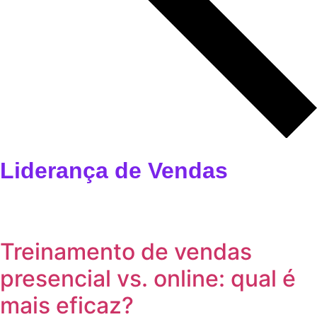
Liderança de Vendas
⁠Treinamento de vendas
presencial vs. online: qual é
mais eficaz?