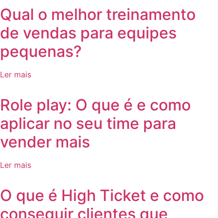
Qual o melhor treinamento
de vendas para equipes
pequenas?
Ler mais
Role play: O que é e como
aplicar no seu time para
vender mais
Ler mais
O que é High Ticket e como
conseguir clientes que