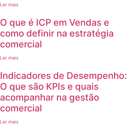
Ler mais
O que é ICP em Vendas e
como definir na estratégia
comercial
Ler mais
Indicadores de Desempenho:
O que são KPIs e quais
acompanhar na gestão
comercial
Ler mais