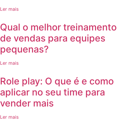
Ler mais
Qual o melhor treinamento
de vendas para equipes
pequenas?
Ler mais
Role play: O que é e como
aplicar no seu time para
vender mais
Ler mais