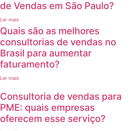
de Vendas em São Paulo?
Ler mais
⁠Quais são as melhores
consultorias de vendas no
Brasil para aumentar
faturamento?
Ler mais
⁠Consultoria de vendas para
PME: quais empresas
oferecem esse serviço?