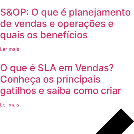
S&OP: O que é planejamento
de vendas e operações e
quais os benefícios
Ler mais
O que é SLA em Vendas?
Conheça os principais
gatilhos e saiba como criar
Ler mais