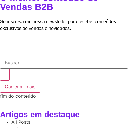
Vendas B2B
Se inscreva em nossa newsletter para receber conteúdos
exclusivos de vendas e novidades.
Carregar mais
fim do conteúdo
Artigos em destaque
All Posts