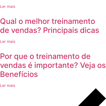
Ler mais
Qual o melhor treinamento
de vendas? Principais dicas
Ler mais
Por que o treinamento de
vendas é importante? Veja os
Benefícios
Ler mais