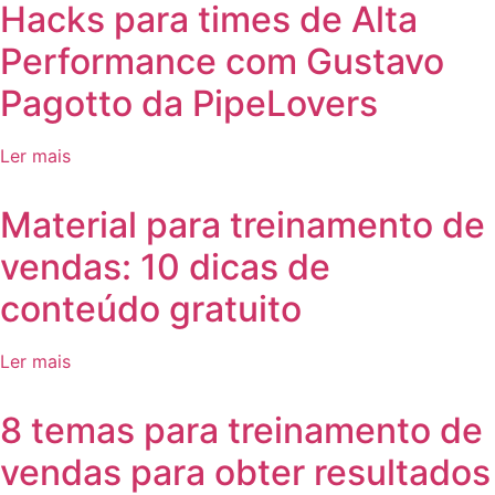
Hacks para times de Alta
Performance com Gustavo
Pagotto da PipeLovers
Ler mais
Material para treinamento de
vendas: 10 dicas de
conteúdo gratuito
Ler mais
8 temas para treinamento de
vendas para obter resultados