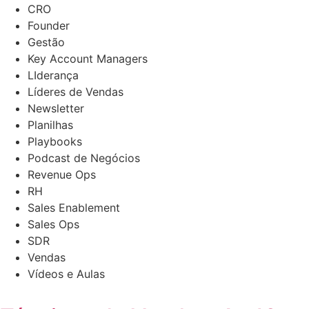
CRO
Founder
Gestão
Key Account Managers
LIderança
Líderes de Vendas
Newsletter
Planilhas
Playbooks
Podcast de Negócios
Revenue Ops
RH
Sales Enablement
Sales Ops
SDR
Vendas
Vídeos e Aulas