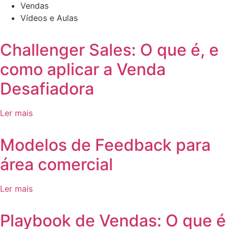
Vendas
Vídeos e Aulas
Challenger Sales: O que é, e
como aplicar a Venda
Desafiadora
Ler mais
Modelos de Feedback para
área comercial
Ler mais
Playbook de Vendas: O que é