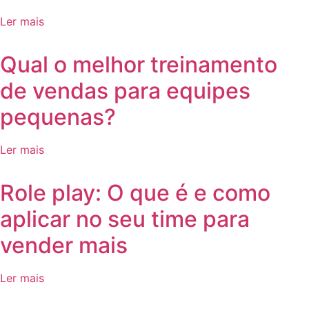
Ler mais
Qual o melhor treinamento
de vendas para equipes
pequenas?
Ler mais
Role play: O que é e como
aplicar no seu time para
vender mais
Ler mais