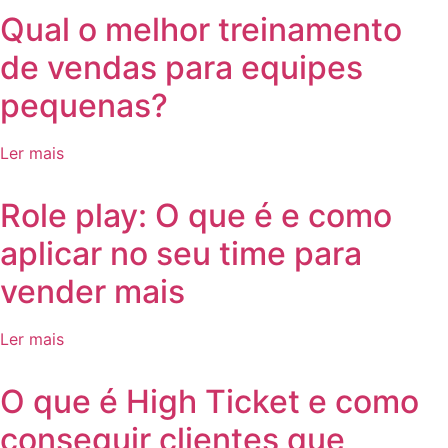
Qual o melhor treinamento
de vendas para equipes
pequenas?
Ler mais
Role play: O que é e como
aplicar no seu time para
vender mais
Ler mais
O que é High Ticket e como
conseguir clientes que