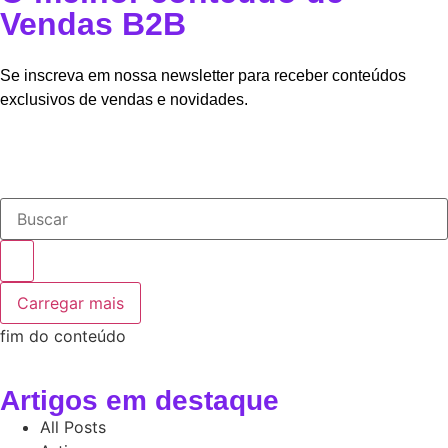
Vendas B2B
Se inscreva em nossa newsletter para receber conteúdos
exclusivos de vendas e novidades.
Carregar mais
fim do conteúdo
Artigos em destaque
All Posts