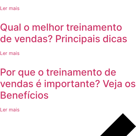
Ler mais
Qual o melhor treinamento
de vendas? Principais dicas
Ler mais
Por que o treinamento de
vendas é importante? Veja os
Benefícios
Ler mais