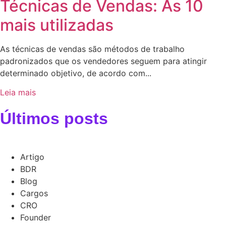
Técnicas de Vendas: As 10
mais utilizadas
As técnicas de vendas são métodos de trabalho
padronizados que os vendedores seguem para atingir
determinado objetivo, de acordo com...
Leia mais
Últimos posts
Artigo
BDR
Blog
Cargos
CRO
Founder