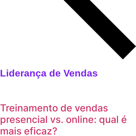
Liderança de Vendas
⁠Treinamento de vendas
presencial vs. online: qual é
mais eficaz?