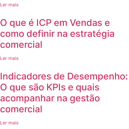
Ler mais
O que é ICP em Vendas e
como definir na estratégia
comercial
Ler mais
Indicadores de Desempenho:
O que são KPIs e quais
acompanhar na gestão
comercial
Ler mais