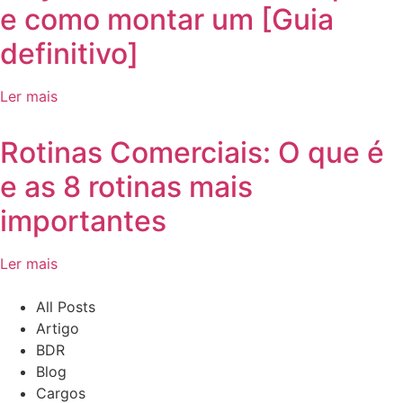
e como montar um [Guia
definitivo]
Ler mais
Rotinas Comerciais: O que é
e as 8 rotinas mais
importantes
Ler mais
All Posts
Artigo
BDR
Blog
Cargos