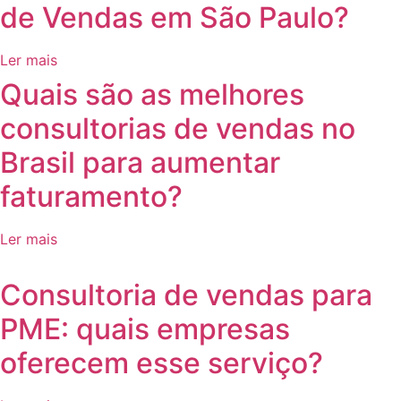
de Vendas em São Paulo?
Ler mais
⁠Quais são as melhores
consultorias de vendas no
Brasil para aumentar
faturamento?
Ler mais
⁠Consultoria de vendas para
PME: quais empresas
oferecem esse serviço?