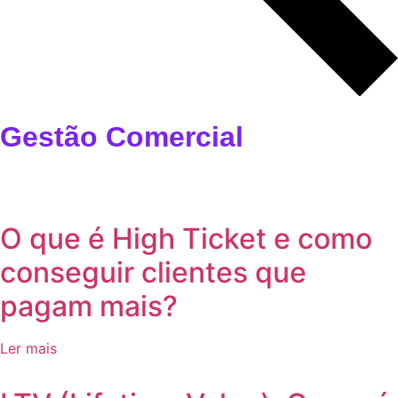
Gestão Comercial
O que é High Ticket e como
conseguir clientes que
pagam mais?
Ler mais