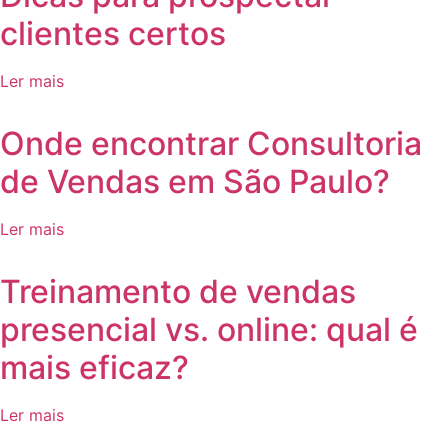
clientes certos
Ler mais
Onde encontrar Consultoria
de Vendas em São Paulo?
Ler mais
⁠Treinamento de vendas
presencial vs. online: qual é
mais eficaz?
Ler mais