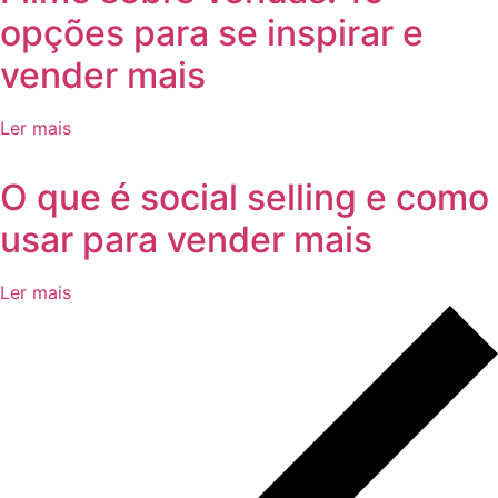
opções para se inspirar e
vender mais
Ler mais
O que é social selling e como
usar para vender mais
Ler mais