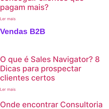
pagam mais?
Ler mais
Vendas B2B
O que é Sales Navigator? 8
Dicas para prospectar
clientes certos
Ler mais
Onde encontrar Consultoria