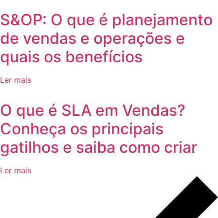
S&OP: O que é planejamento
de vendas e operações e
quais os benefícios
Ler mais
O que é SLA em Vendas?
Conheça os principais
gatilhos e saiba como criar
Ler mais